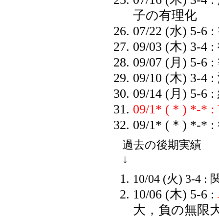
子の有理化
07/22 (水) 5-6 :
09/03 (木) 3-4 
09/07 (月) 5-6 :
09/10 (木) 3-4 :
09/14 (月) 5-
09/1* (＊) *-
09/1* (＊) *-* :
過去の後期実績
↓
10/04 (火) 3-4 :
10/06 (木) 5-6 :
大，負の無限大