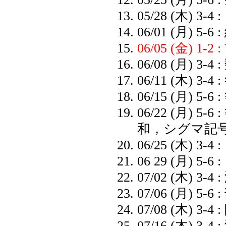
05/28 (木) 3-4
06/01 (月) 5-
06/05 (金) 1
06/08 (月) 3-4 :
06/11 (木) 3-4 :
06/15 (月) 5-6 :
06/22 (月) 5-6 :
和，シグマ記
06/25 (木) 3-4 :
06 29 (月) 5-6 :
07/02 (木) 3-4
07/06 (月) 5-6 :
07/08 (木) 3-4 :
07/16 (木) 3-4 :