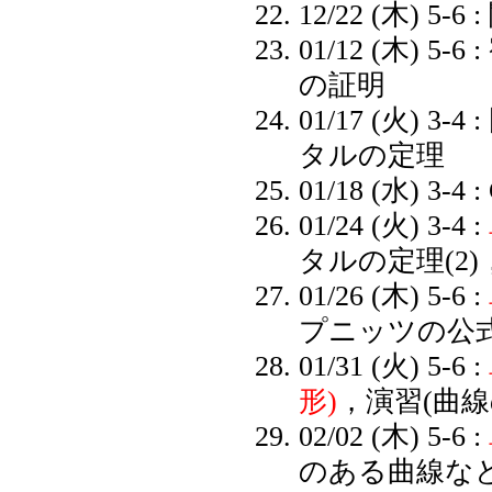
12/22 (木) 5-6 :
01/12 (木) 5-6 :
の証明
01/17 (火) 3-4 :
タルの定理
01/18 (水) 3-4 :
01/24 (火) 3-4 :
タルの定理(2)
01/26 (木) 5-6 :
プニッツの公
01/31 (火) 5-6 :
形)
，演習(
曲線
02/02 (木) 5-6 :
のある曲線な