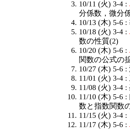
10/11 (火) 3-4 :
分係数
，
微分
10/13 (木) 5-6 :
10/18 (火) 3-4 :
数の性質(2)
10/20 (木) 5-6 :
関数の公式の拡
10/27 (木) 5
11/01 (火) 3-4 :
11/08 (火) 3-4 :
11/10 (木) 5-6 :
数と指数関数
11/15 (火) 3-4 :
11/17 (木) 5-6 :