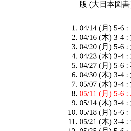
版 (大日本図書
04/14 (月) 
04/16 (木) 3-4
04/20 (月) 5-6
04/23 (木) 3-4 :
04/27 (月) 5-6 :
04/30 (木) 3-4 :
05/07 (木) 3-4 
05/11 (月) 5-
05/14 (木) 3-4 
05/18 (月) 5-6 :
05/21 (木) 3-4 :
05/25 (月) 5-6 :