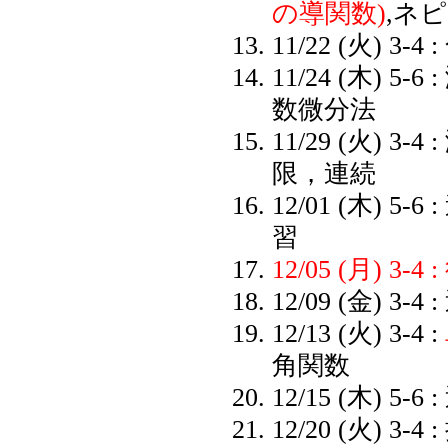
の導関数)
,
ネピ
11/22 (火) 3
11/24 (木) 5-6
数微分法
11/29 (火) 3-4 
限，連続
12/01 (木)
習
12/05 (月) 3
12/09 (金) 3-
12/13 (火) 3-4 :
角関数
12/15 (木) 5-6 :
12/20 (火) 3-4 :