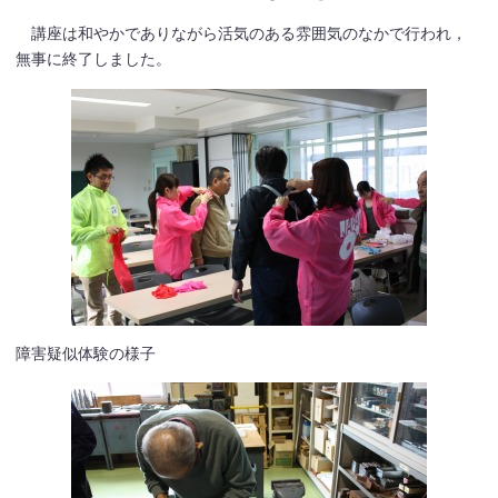
講座は和やかでありながら活気のある雰囲気のなかで行われ，
無事に終了しました。
障害疑似体験の様子