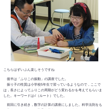
こちらはずいぶん楽しそうですね
後半は「ふりこの振動」の講座でした。
振り子の性質は小学校5年生で習っているようなので，ここで
は，長さによってふりこの周期がどう変わるかを考えてもらいま
した。キーワードは√（ルート）でした。
前回に引き続き，数字の計算の講座にしました。科学法則をも