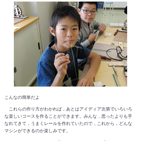
こんなの簡単だよ
これらの作り方がわかれば，あとはアイディア次第でいろいろ
な楽しいコースを作ることができます。みんな，思ったよりも手
なれてきて，うまくレールを作れていたので，これから，どんな
マシンができるのか楽しみです。