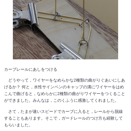
カーブレールにあしをつける
どうやって，ワイヤーをなめらかな2種類の曲がりぐあいにしあ
げるか？ 何と，水性サインペンのキャップの溝にワイヤーをはめ
こんで曲げると，なめらかに2種類の曲がりワイヤーをつくること
ができました。みんなは，このくふうに感激してくれました。
さて，たまが速いスピードでカーブに入ると，レールから脱線
することもあります。そこで，ガードレールのつけ方も経験して
もらいました。