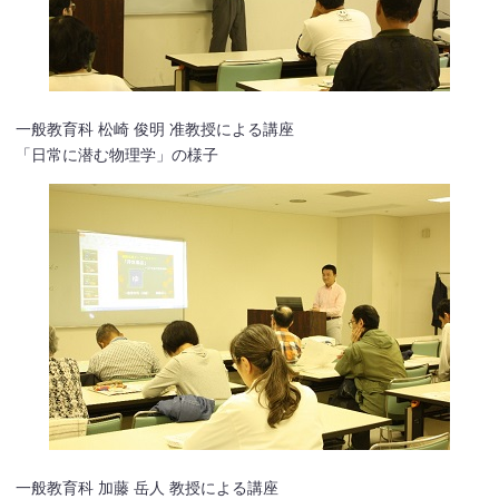
一般教育科 松崎 俊明 准教授による講座
「日常に潜む物理学」の様子
一般教育科 加藤 岳人 教授による講座