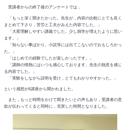
受講者からの終了後のアンケートでは，
「もっと深く聞きたかった。先生が，内容の比較にとても良く
まとめて下さり，苦労と工夫がみえた内容でした。」
「大変理解しやすい講義でした。少し雑学が増えたように思い
ます。」
「知らない事ばかり。小説等には出てこないのでおもしろかっ
た。」
「はじめての経験でしたが楽しかったです。」
「講師の情熱にはいつも感心しております。先生の熱意を感じ
る内容でした。」
「実験をしながら説明を受け，とてもわかりやすかった。」
という感想が6講座から聞かれました。
また，もっと時間をかけて聞きたいとの声もあり，受講者の意
欲が伝わってくると同時に，充実した時間となりました。