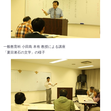
一般教育科 小田島 本有 教授による講座
「夏目漱石の文学」の様子