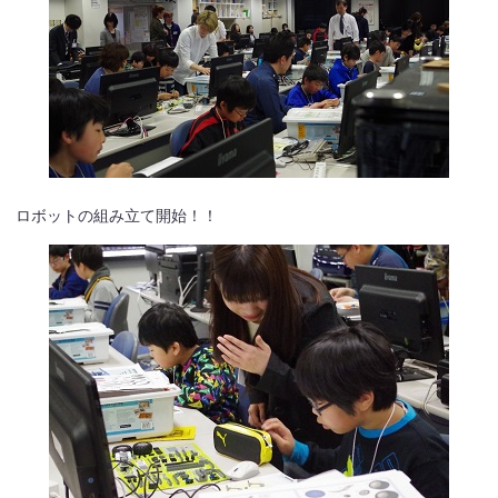
ロボットの組み立て開始！！