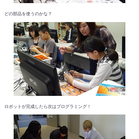
どの部品を使うのかな？
ロボットが完成したら次はプログラミング！