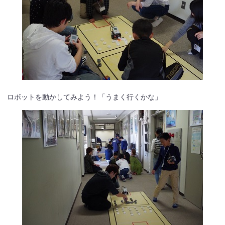
ロボットを動かしてみよう！「うまく行くかな」