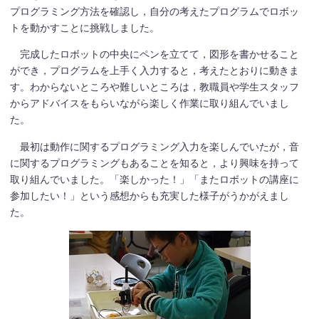
プログラミング方法を確認し，自分の考えたプログラムでロボッ
トを動かすことに挑戦しました。
完成したロボットの中央にペンを立てて，図形を書かせること
ができ，プログラムを上手く入力すると，考えたとおりに動きま
す。わからないところや難しいところは，教職員や学生スタッフ
からアドバイスをもらいながら楽しく作業に取り組んでいまし
た。
最初は動作に関するプログラミング入力を楽しんでいたが，音
に関するプログラミングもあることを知ると，より興味を持って
取り組んでいました。「楽しかった！」「またロボットの講座に
参加したい！」という感想からも充実した様子がうかがえまし
た。