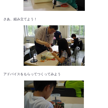
さあ、組み立てよう！
アドバイスをもらってつくってみよう