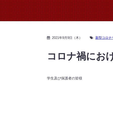
2021年9月9日（木）
新型コロナ
コロナ禍にお
学生及び保護者の皆様