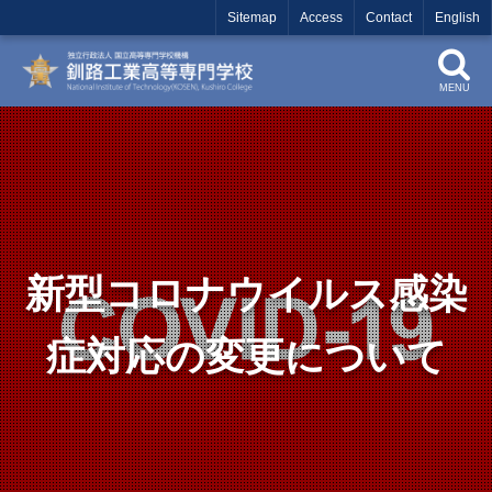
Sitemap
Access
Contact
English
MENU
新型コロナウイルス感染
症対応の変更について