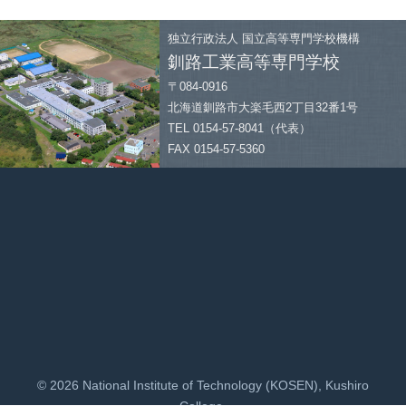
独立行政法人
国立高等専門学校機構
釧路工業高等専門学校
〒084-0916
北海道釧路市大楽毛西2丁目32番1号
TEL 0154-57-8041（代表）
FAX 0154-57-5360
© 2026 National Institute of Technology (KOSEN), Kushiro
College.