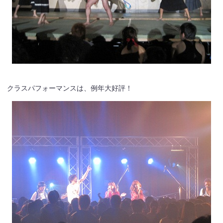
クラスパフォーマンスは、例年大好評！