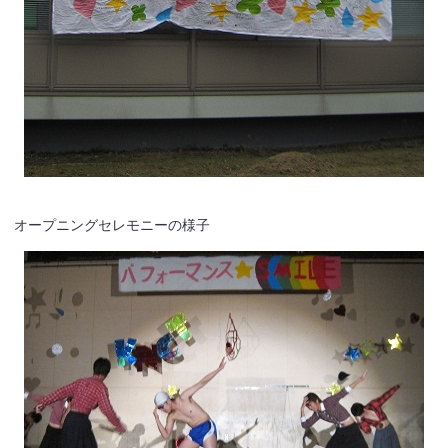
オープニングセレモニーの様子