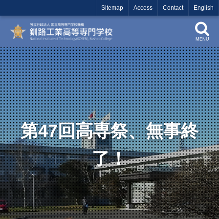
Sitemap
Access
Contact
English
MENU
第47回高専祭、無事終
了！