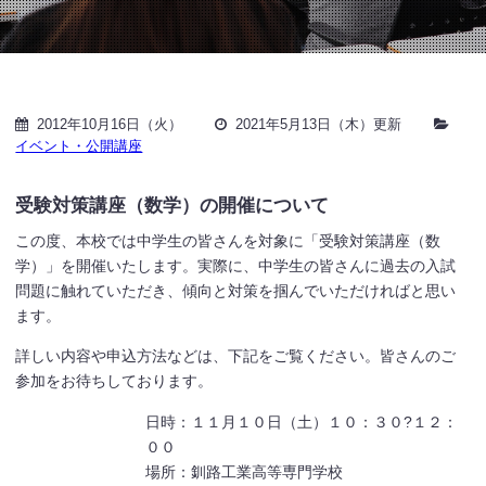
2012年10月16日（火）
2021年5月13日（木）更新
イベント・公開講座
受験対策講座（数学）の開催について
この度、本校では中学生の皆さんを対象に「受験対策講座（数
学）」を開催いたします。実際に、中学生の皆さんに過去の入試
問題に触れていただき、傾向と対策を掴んでいただければと思い
ます。
詳しい内容や申込方法などは、下記をご覧ください。皆さんのご
参加をお待ちしております。
日時：１１月１０日（土）１０：３０?１２：
００
場所：釧路工業高等専門学校