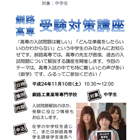
対象：中学生