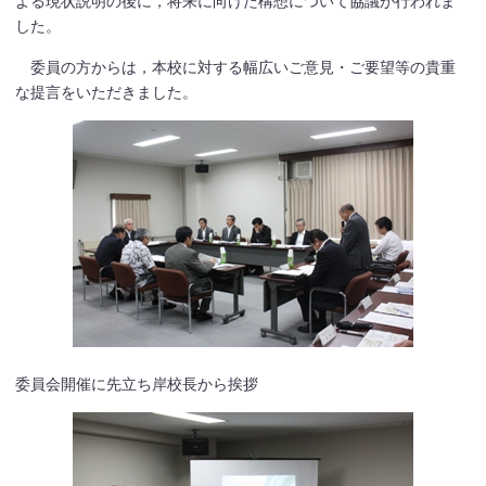
よる現状説明の後に，将来に向けた構想について協議が行われま
した。
委員の方からは，本校に対する幅広いご意見・ご要望等の貴重
な提言をいただきました。
委員会開催に先立ち岸校長から挨拶