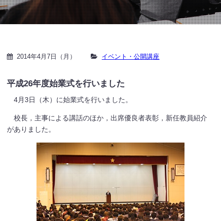
2014年4月7日（月）
イベント・公開講座
平成26年度始業式を行いました
4月3日（木）に始業式を行いました。
校長，主事による講話のほか，出席優良者表彰，新任教員紹介
がありました。