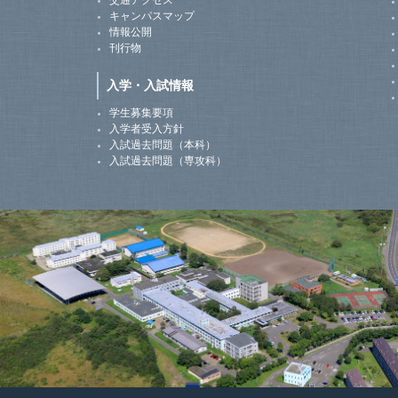
交通アクセス
キャンパスマップ
情報公開
刊行物
入学・入試情報
学生募集要項
入学者受入方針
入試過去問題（本科）
入試過去問題（専攻科）