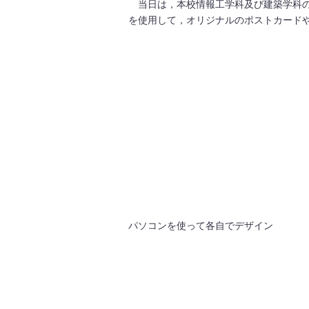
当日は，本校情報工学科及び建築学科の
を使用して，オリジナルのポストカード
パソコンを使って各自でデザイン