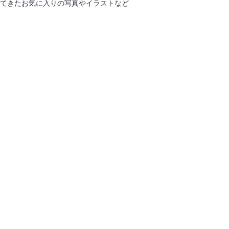
してきたお気に入りの写真やイラストなど