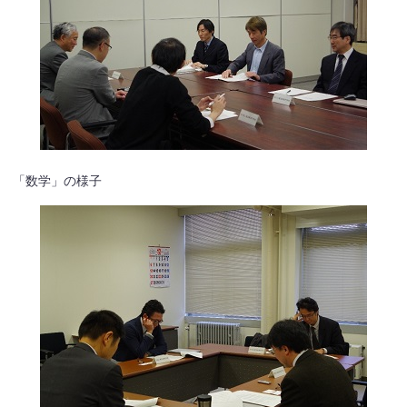
「数学」の様子