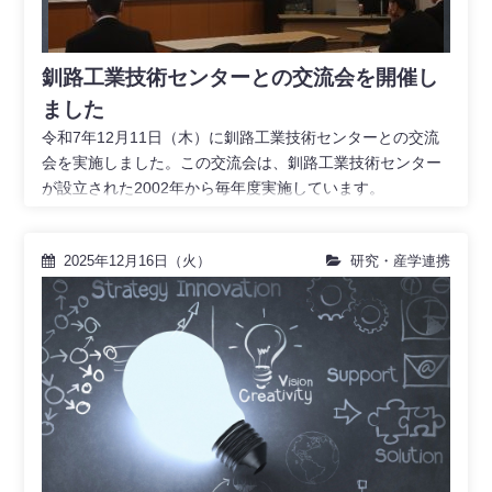
釧路工業技術センターとの交流会を開催し
ました
令和7年12月11日（木）に釧路工業技術センターとの交流
会を実施しました。この交流会は、釧路工業技術センター
が設立された2002年から毎年度実施しています。
2025年12月16日（火）
研究・産学連携