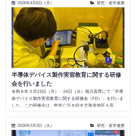
2026年4月6日（月）
研究・産学連携
半導体デバイス製作実習教育に関する研修
会を行いました
令和８年３月23日（月）・24日（火）旭川高専にて「半導
体デバイス製作実習教育に関する研修会（FD）」を行いま
した。この研修会は、昨年に引き続き北海道地区４高
2026年3月3日（火）
研究・産学連携