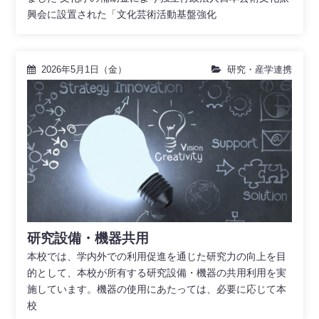
興会に設置された「文化芸術活動基盤強化
2026年5月1日（金）
研究・産学連携
研究設備・機器共用
本校では、学内外での利用促進を通じた研究力の向上を目
的として、本校が所有する研究設備・機器の共用利用を実
施しています。機器の使用にあたっては、必要に応じて本
校