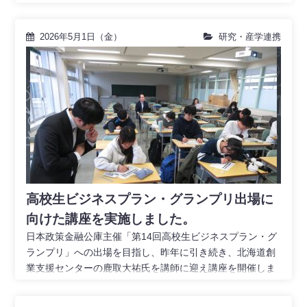
2026年5月1日（金）
研究・産学連携
高校生ビジネスプラン・グランプリ出場に
向けた講座を実施しました。
日本政策金融公庫主催「第14回高校生ビジネスプラン・グ
ランプリ」への出場を目指し、昨年に引き続き、北海道創
業支援センターの鹿取大祐氏を講師に迎え講座を開催しま