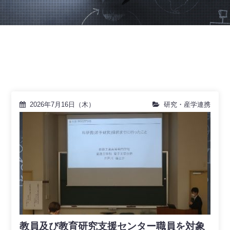
2026年7月16日（木）
研究・産学連携
教員及び教育研究支援センター職員を対象