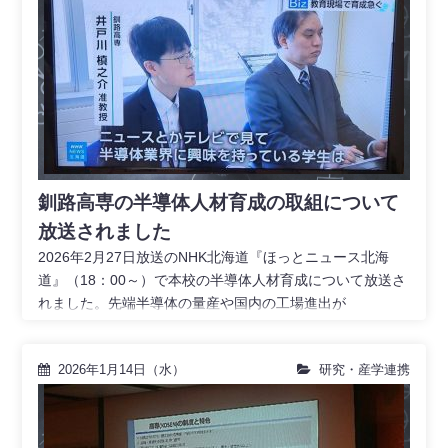
釧路高専の半導体人材育成の取組について
放送されました
2026年2月27日放送のNHK北海道『ほっとニュース北海
道』（18：00～）で本校の半導体人材育成について放送さ
れました。先端半導体の量産や国内の工場進出が
2026年1月14日（水）
研究・産学連携