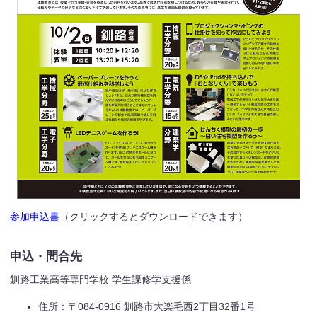
参加申込書
（クリックするとダウンロードできます）
申込・問合先
釧路工業高等専門学校 学生課修学支援係
住所：〒084-0916 釧路市大楽毛西2丁目32番1号