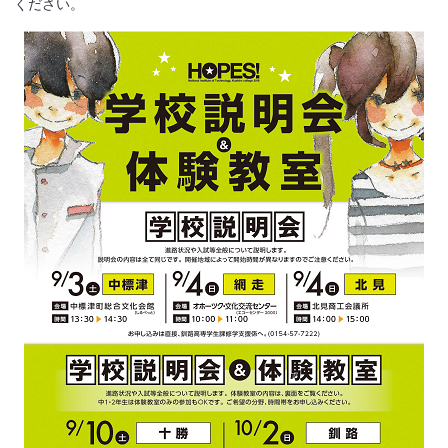
ください。