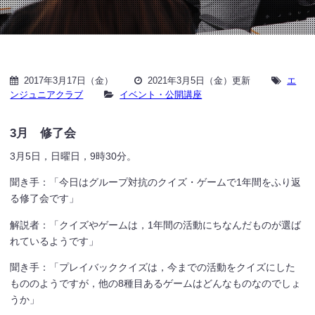
2017年3月17日（金）
2021年3月5日（金）更新
エ
ンジュニアクラブ
イベント・公開講座
3月 修了会
3月5日，日曜日，9時30分。
聞き手：「今日はグループ対抗のクイズ・ゲームで1年間をふり返
る修了会です」
解説者：「クイズやゲームは，1年間の活動にちなんだものが選ば
れているようです」
聞き手：「プレイバッククイズは，今までの活動をクイズにした
もののようですが，他の8種目あるゲームはどんなものなのでしょ
うか」