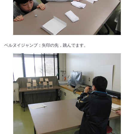
ベルヌイジャンプ：矢印の先，跳んでます。