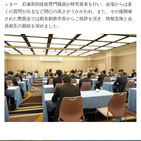
ンター 石塚和則技術専門職員が研究発表を行い、会場からは多
くの質問が出るなど関心の高さがうかがわれ、また、その後開催
された懇親会では蝦名釧路市長からご祝辞を頂き、情報交換と会
員相互の親睦を深めました。