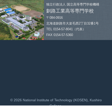
独立行政法人
国立高等専門学校機構
釧路工業高等専門学校
〒084-0916
北海道釧路市大楽毛西2丁目32番1号
TEL 0154-57-8041（代表）
FAX 0154-57-5360
© 2026 National Institute of Technology (KOSEN), Kushiro
College.