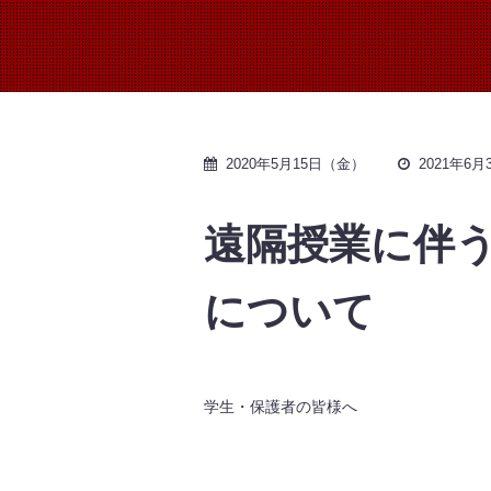
2020年5月15日（金）
2021年6
遠隔授業に伴う
について
学生・保護者の皆様へ