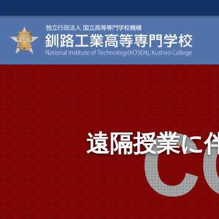
遠隔授業に伴