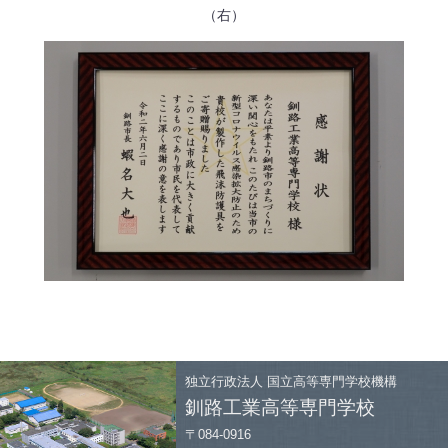
（右）
独立行政法人
国立高等専門学校機構
釧路工業高等専門学校
〒084-0916