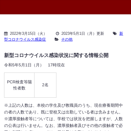
2022年3月15日（火）
2023年5月1日（月）更新
新
型コロナウイルス感染症
その他
新型コロナウイルス感染状況に関する情報公開
令和5年5月1日（月） 17時現在
PCR検査等陽
2名
性者数
※上記の人数は、本校の学生及び教職員のうち、現在療養期間中
の者の人数であり、既に登校又は出勤している者は含みません。
※濃厚接触者等については、学校では状況を把握しますが、人数
の公表は行いません。なお、濃厚接触者及びその他の接触者で必