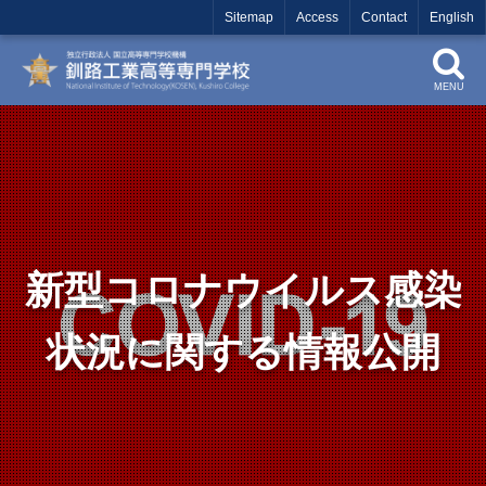
Sitemap
Access
Contact
English
MENU
新型コロナウイルス感染
状況に関する情報公開