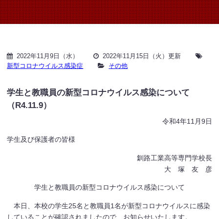
2022年11月9日（水）
2022年11月15日（火）更新
新型コロナウイルス感染症
その他
学生と教職員の新型コロナウイルス感染について
（R4.11.9）
令和4年11月9日
学生及び保護者の皆様
釧路工業高等専門学校長
大 塚 友 彦
学生と教職員の新型コロナウイルス感染について
本日、本校の学生25名と教職員1名が新型コロナウイルスに感染
していることが確認されましたので、お知らせいたします。