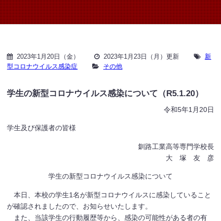
2023年1月20日（金）
2023年1月23日（月）更新
新
型コロナウイルス感染症
その他
学生の新型コロナウイルス感染について（R5.1.20）
令和5年1月20日
学生及び保護者の皆様
釧路工業高等専門学校長
大 塚 友 彦
学生の新型コロナウイルス感染について
本日、本校の学生1名が新型コロナウイルスに感染していること
が確認されましたので、お知らせいたします。
また、当該学生の行動履歴等から、感染の可能性がある者の有