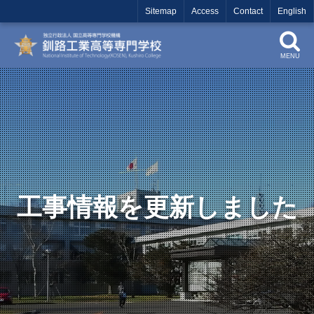
Sitemap
Access
Contact
English
MENU
工事情報を更新しました