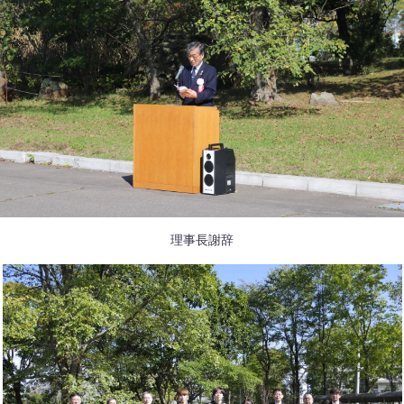
理事長謝辞