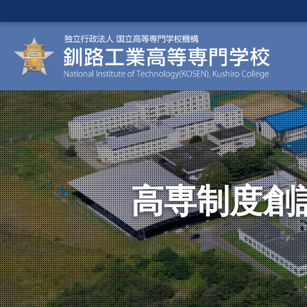
高専制度創