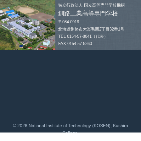
独立行政法人
国立高等専門学校機構
釧路工業高等専門学校
〒084-0916
北海道釧路市大楽毛西2丁目32番1号
TEL 0154-57-8041（代表）
FAX 0154-57-5360
© 2026 National Institute of Technology (KOSEN), Kushiro
College.