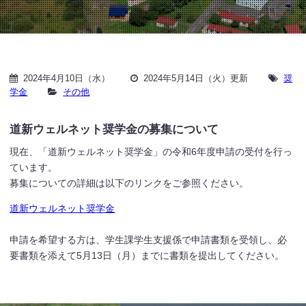
2024年4月10日（水）
2024年5月14日（火）更新
奨
学金
その他
道新ウェルネット奨学金の募集について
現在、「道新ウェルネット奨学金」の令和6年度申請の受付を行っ
ています。
募集についての詳細は以下のリンクをご参照ください。
道新ウェルネット奨学金
申請を希望する方は、学生課学生支援係で申請書類を受領し、必
要書類を添えて5月13日（月）までに書類を提出してください。