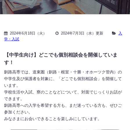
2024年6月18日（火）
2024年7月3日（水）更新
入
学・入試
【中学生向け】どこでも個別相談会を開催していま
す！
釧路高専では、道東圏（釧路・根室・十勝・オホーツク管内）の
中学生及び保護者を対象に、「どこでも個別相談会」を開催して
います。
学校生活や入試、寮のことなどについて、対面でじっくりお話が
できます。
釧路高専への入学を希望する方も、まだ迷っている方も、ぜひご
参加ください。
みなさまにお会いできることを楽しみにしています。