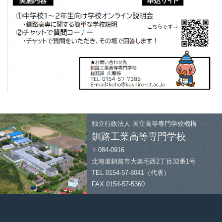
独立行政法人
国立高等専門学校機構
釧路工業高等専門学校
〒084-0916
北海道釧路市大楽毛西2丁目32番1号
TEL 0154-57-8041（代表）
FAX 0154-57-5360