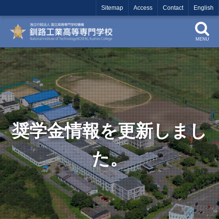
Sitemap
Access
Contact
English
MENU
奨学金情報を更新しまし
た。