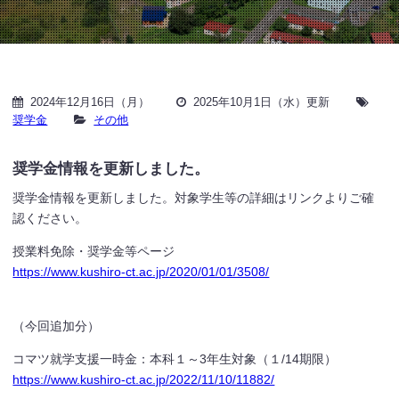
2024年12月16日（月）
2025年10月1日（水）更新
奨学金
その他
奨学金情報を更新しました。
奨学金情報を更新しました。対象学生等の詳細はリンクよりご確
認ください。
授業料免除・奨学金等ページ
https://www.kushiro-ct.ac.jp/2020/01/01/3508/
（今回追加分）
コマツ就学支援一時金：本科１～3年生対象（１/14期限）
https://www.kushiro-ct.ac.jp/2022/11/10/11882/