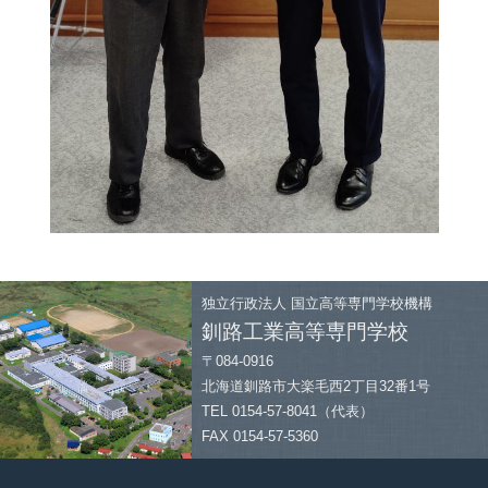
独立行政法人
国立高等専門学校機構
釧路工業高等専門学校
〒084-0916
北海道釧路市大楽毛西2丁目32番1号
TEL 0154-57-8041（代表）
FAX 0154-57-5360