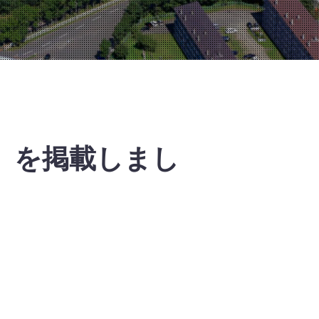
）を掲載しまし
。