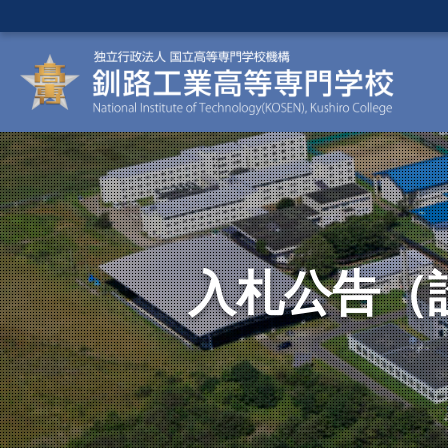
入札公告（