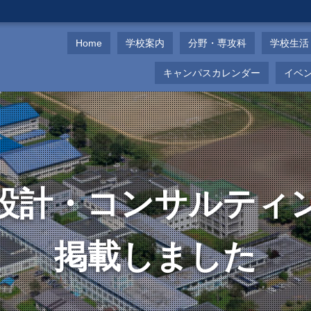
Home
学校案内
分野・専攻科
学校生活
キャンパスカレンダー
イベ
設計・コンサルティ
掲載しました