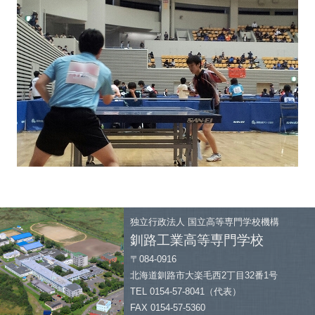
独立行政法人
国立高等専門学校機構
釧路工業高等専門学校
〒084-0916
北海道釧路市大楽毛西2丁目32番1号
TEL 0154-57-8041（代表）
FAX 0154-57-5360