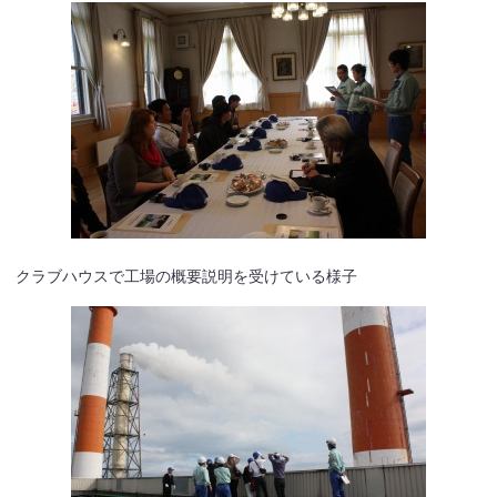
クラブハウスで工場の概要説明を受けている様子