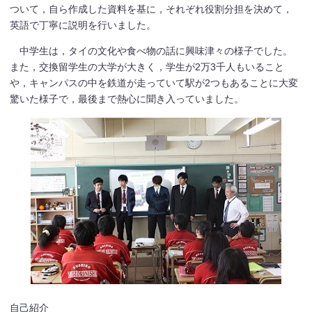
ついて，自ら作成した資料を基に，それぞれ役割分担を決めて，
英語で丁寧に説明を行いました。
中学生は，タイの文化や食べ物の話に興味津々の様子でした。
また，交換留学生の大学が大きく，学生が2万3千人もいること
や，キャンパスの中を鉄道が走っていて駅が2つもあることに大変
驚いた様子で，最後まで熱心に聞き入っていました。
自己紹介