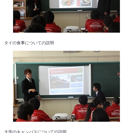
タイの食事についての説明
大学のキャンパスについての説明