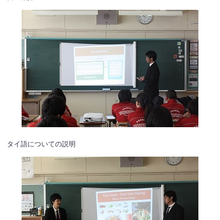
タイ語についての説明