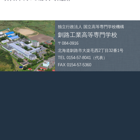
独立行政法人
国立高等専門学校機構
釧路工業高等専門学校
〒084-0916
北海道釧路市大楽毛西2丁目32番1号
TEL 0154-57-8041（代表）
FAX 0154-57-5360