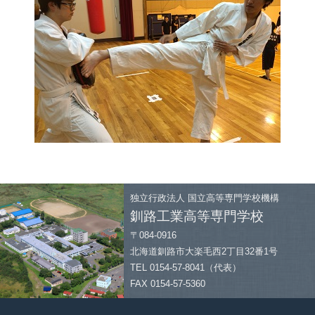
独立行政法人
国立高等専門学校機構
釧路工業高等専門学校
〒084-0916
北海道釧路市大楽毛西2丁目32番1号
TEL 0154-57-8041（代表）
FAX 0154-57-5360