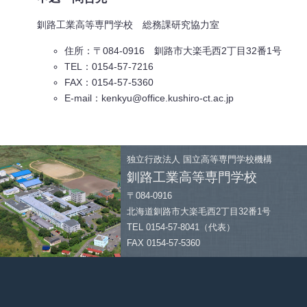
釧路工業高等専門学校 総務課研究協力室
住所：〒084-0916 釧路市大楽毛西2丁目32番1号
TEL：0154-57-7216
FAX：0154-57-5360
E-mail：kenkyu@office.kushiro-ct.ac.jp
独立行政法人
国立高等専門学校機構
釧路工業高等専門学校
〒084-0916
北海道釧路市大楽毛西2丁目32番1号
TEL 0154-57-8041（代表）
FAX 0154-57-5360