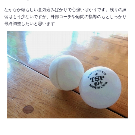
なかなか頼もしい意気込みばかりで心強いばかりです。残りの練
習はもう少ないですが、外部コーチや顧問の指導のもとしっかり
最終調整したいと思います！