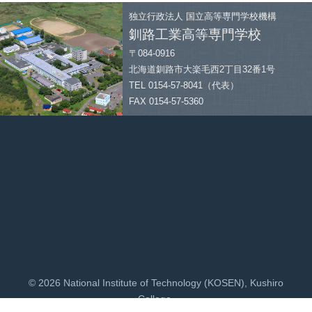
独立行政法人
国立高等専門学校機構
釧路工業高等専門学校
〒084-0916
北海道釧路市大楽毛西2丁目32番1号
TEL 0154-57-8041（代表）
FAX 0154-57-5360
© 2026 National Institute of Technology (KOSEN), Kushiro
College.