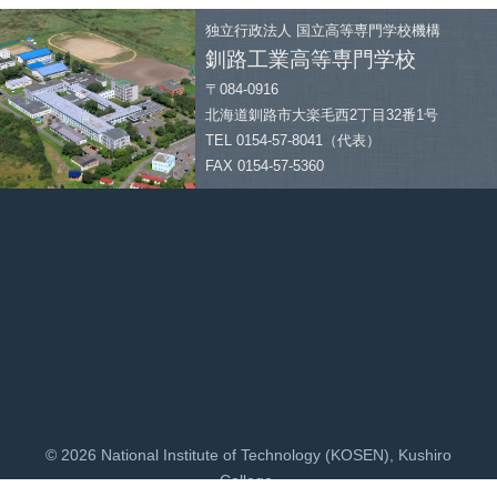
独立行政法人
国立高等専門学校機構
釧路工業高等専門学校
〒084-0916
北海道釧路市大楽毛西2丁目32番1号
TEL 0154-57-8041（代表）
FAX 0154-57-5360
© 2026 National Institute of Technology (KOSEN), Kushiro
College.