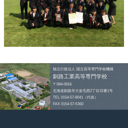
独立行政法人
国立高等専門学校機構
釧路工業高等専門学校
〒084-0916
北海道釧路市大楽毛西2丁目32番1号
TEL 0154-57-8041（代表）
FAX 0154-57-5360