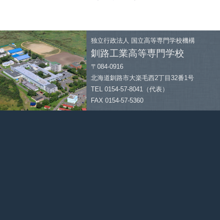
独立行政法人
国立高等専門学校機構
釧路工業高等専門学校
〒084-0916
北海道釧路市大楽毛西2丁目32番1号
TEL 0154-57-8041（代表）
FAX 0154-57-5360