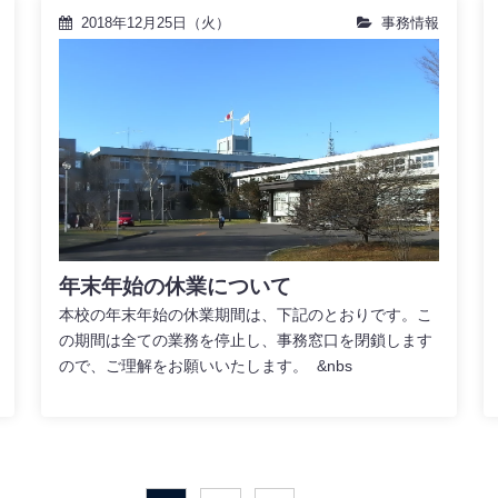
2018年12月25日（火）
事務情報
年末年始の休業について
本校の年末年始の休業期間は、下記のとおりです。こ
の期間は全ての業務を停止し、事務窓口を閉鎖します
ので、ご理解をお願いいたします。 &nbs