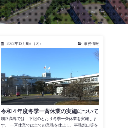
2022年12月6日（火）
事務情報
令和４年度冬季一斉休業の実施について
釧路高専では、下記のとおり冬季一斉休業を実施しま
す。 一斉休業では全ての業務を休止し、事務窓口等を