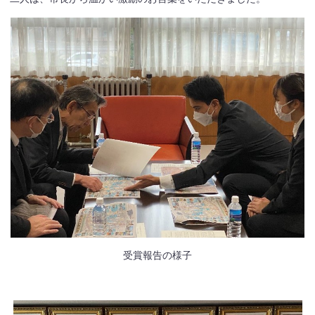
受賞報告の様子