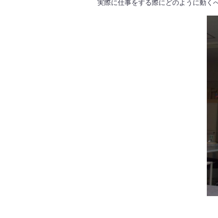
実際に仕事をする際にどのように動くべ