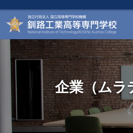
企業（ムラ