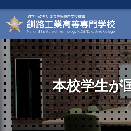
本校学生が国際会