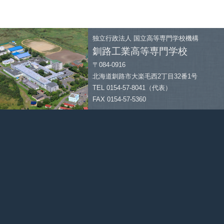
独立行政法人
国立高等専門学校機構
釧路工業高等専門学校
〒084-0916
北海道釧路市大楽毛西2丁目32番1号
TEL 0154-57-8041（代表）
FAX 0154-57-5360