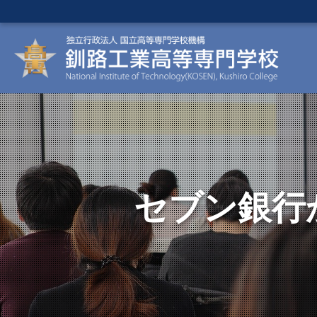
セブン銀行