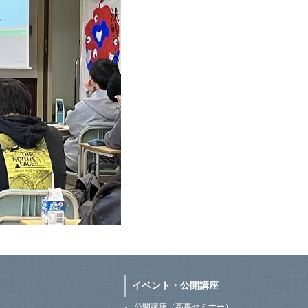
イベント・公開講座
公開講座（高専セミナー）