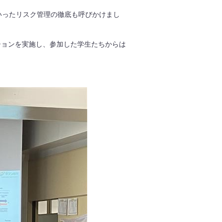
いったリスク管理の徹底も呼びかけまし
ションを実施し、参加した学生たちからは