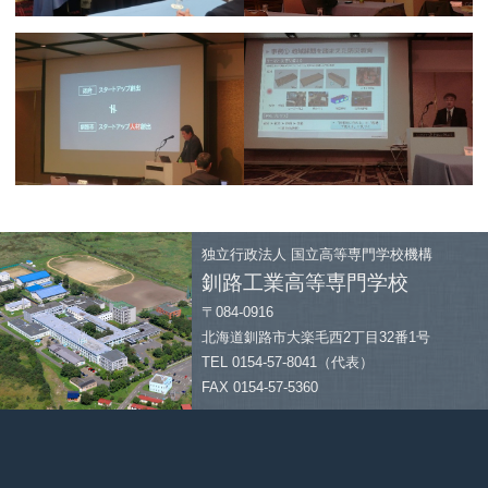
独立行政法人
国立高等専門学校機構
釧路工業高等専門学校
〒084-0916
北海道釧路市大楽毛西2丁目32番1号
TEL 0154-57-8041（代表）
FAX 0154-57-5360