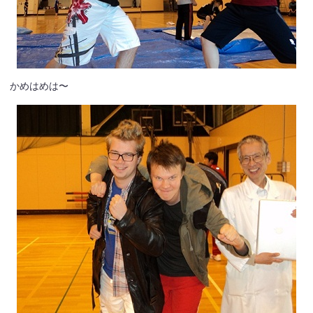
かめはめは〜