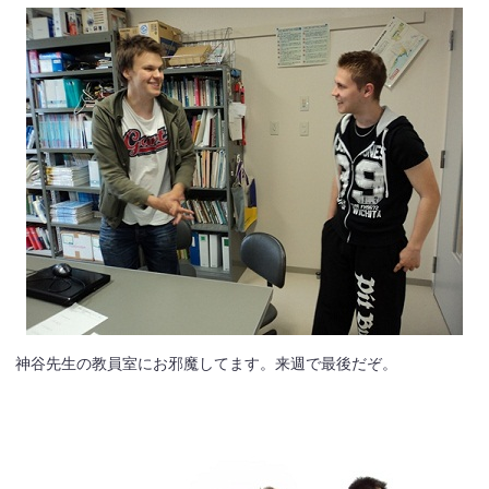
神谷先生の教員室にお邪魔してます。来週で最後だぞ。