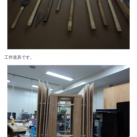
工作道具です。