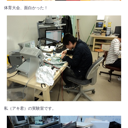
体育大会、面白かった！
私（アキ君）の実験室です。