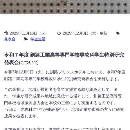
2025年11月18日（火）
2025年12月3日（水）更新
発表会
学生生活
令和７年度 釧路工業高等専門学校専攻科学生特別研究
発表会について
令和7年12月9日（火）に釧路プリンスホテルにおいて、令和7年度
釧路工業高等専門学校専攻科学生特別研究発表会を実施します。
この事業は、地域が技術者を育て支援する取り組みとして、ま
た、学生が研究成果を地域に発信する場として、釧路工業高等専
門学校地域振興協力会と本校の主催により実施するものです。
当日は、専攻科2年生が発表を行い、地域企業や市民の方々に研究
成果を披露します。
参加を希望される方は、参加申込フォームにてお申し込み願いま